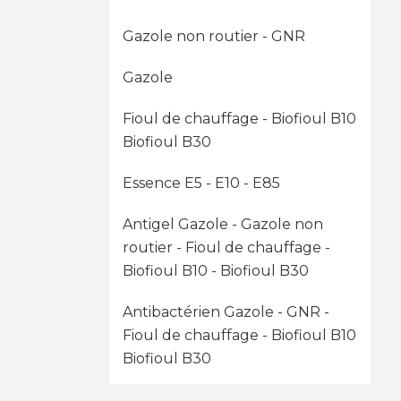
Gazole non routier - GNR
Gazole
Fioul de chauffage - Biofioul B10
Biofioul B30
Essence E5 - E10 - E85
Antigel Gazole - Gazole non
routier - Fioul de chauffage -
Biofioul B10 - Biofioul B30
Antibactérien Gazole - GNR -
Fioul de chauffage - Biofioul B10
Biofioul B30