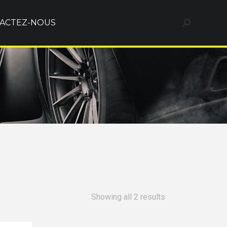
ACTEZ-NOUS
Showing all 2 results